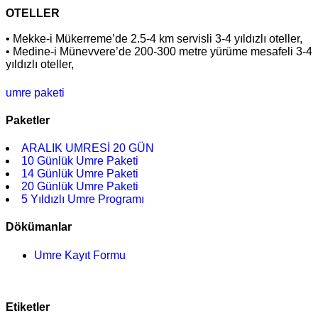
OTELLER
• Mekke-i Mükerreme’de 2.5-4 km servisli 3-4 yıldızlı oteller,
• Medine-i Münevvere’de 200-300 metre yürüme mesafeli 3-4
yıldızlı oteller,
umre paketi
Paketler
ARALIK UMRESİ 20 GÜN
10 Günlük Umre Paketi
14 Günlük Umre Paketi
20 Günlük Umre Paketi
5 Yıldızlı Umre Programı
Dökümanlar
Umre Kayıt Formu
Etiketler